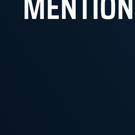
MENTION