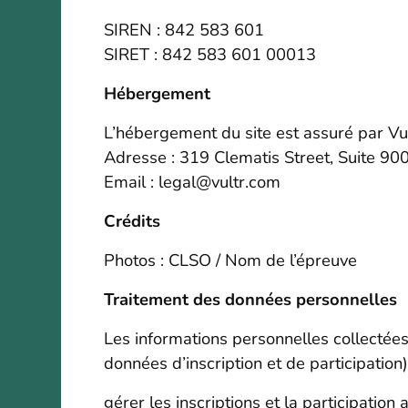
SIREN : 842 583 601
SIRET : 842 583 601 00013
Hébergement
L’hébergement du site est assuré par Vu
Adresse : 319 Clematis Street, Suite 9
Email : legal@vultr.com
Crédits
Photos : CLSO / Nom de l’épreuve
Traitement des données personnelles
Les informations personnelles collectée
données d’inscription et de participation)
gérer les inscriptions et la participation