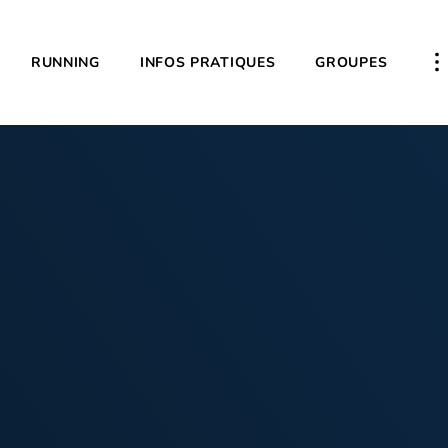
RUNNING
INFOS PRATIQUES
GROUPES
PL