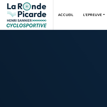
ACCUEIL
L’EPREUVE