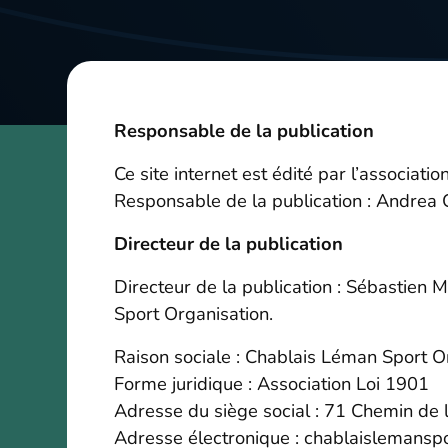
Responsable de la publication
Ce site internet est édité par l’associat
Responsable de la publication : Andre
Directeur de la publication
Directeur de la publication : Sébastien
Sport Organisation.
Raison sociale : Chablais Léman Sport O
Forme juridique : Association Loi 1901
Adresse du siège social : 71 Chemin de 
Adresse électronique : chablaislemans