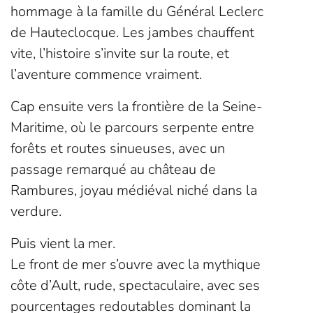
hommage à la famille du Général Leclerc
de Hauteclocque. Les jambes chauffent
vite, l’histoire s’invite sur la route, et
l’aventure commence vraiment.
Cap ensuite vers la frontière de la Seine-
Maritime, où le parcours serpente entre
forêts et routes sinueuses, avec un
passage remarqué au château de
Rambures, joyau médiéval niché dans la
verdure.
Puis vient la mer.
Le front de mer s’ouvre avec la mythique
côte d’Ault, rude, spectaculaire, avec ses
pourcentages redoutables dominant la