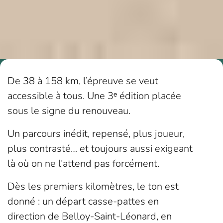
De 38 à 158 km, l’épreuve se veut
accessible à tous. Une 3ᵉ édition placée
sous le signe du renouveau.
Un parcours inédit, repensé, plus joueur,
plus contrasté… et toujours aussi exigeant
là où on ne l’attend pas forcément.
Dès les premiers kilomètres, le ton est
donné : un départ casse-pattes en
direction de Belloy-Saint-Léonard, en