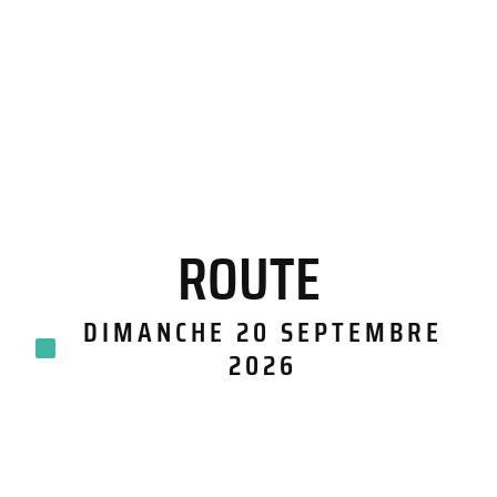
ROUTE
DIMANCHE 20 SEPTEMBRE
2026